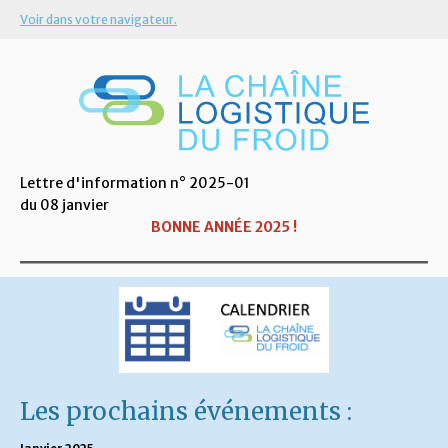
Voir dans votre navigateur.
Lettre d'information n° 2025-01
du 08 janvier
BONNE ANNÉE 2025 !
Les prochains événements :