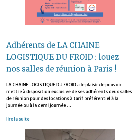
Adhérents de LA CHAINE
LOGISTIQUE DU FROID : louez
nos salles de réunion à Paris !
LA CHAINE LOGISTIQUE DU FROID a le plaisir de pouvoir
mettre à disposition exclusive de ses adhérents deux salles
de réunion pour des locations à tarif préférentiel à la
journée ou à la demi journée …
lire la suite