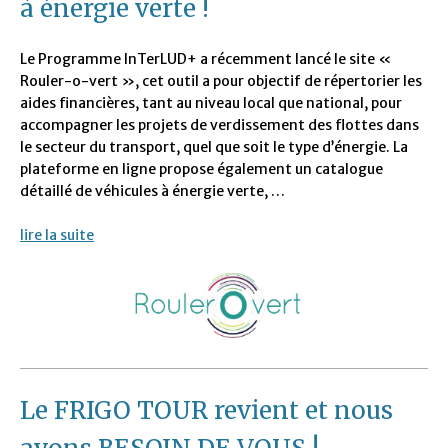
à énergie verte !
Le Programme InTerLUD+ a récemment lancé le site «
Rouler-o-vert », cet outil a pour objectif de répertorier les
aides financières, tant au niveau local que national, pour
accompagner les projets de verdissement des flottes dans
le secteur du transport, quel que soit le type d’énergie. La
plateforme en ligne propose également un catalogue
détaillé de véhicules à énergie verte, …
lire la suite
Le FRIGO TOUR revient et nous