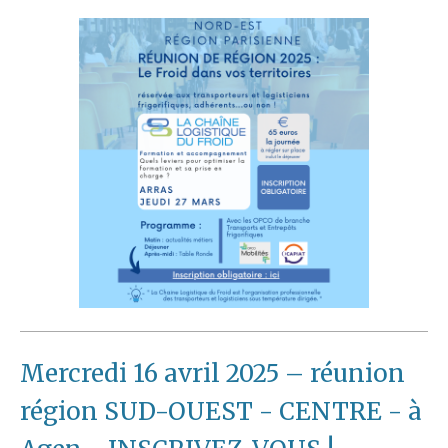
Mercredi 16 avril 2025 – réunion
région SUD-OUEST - CENTRE - à