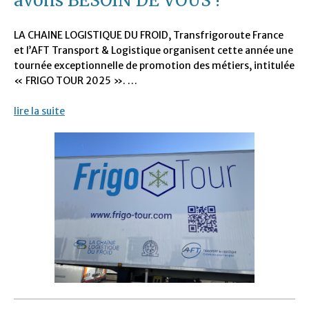
avons BESOIN DE VOUS !
LA CHAINE LOGISTIQUE DU FROID, Transfrigoroute France
et l’AFT Transport & Logistique organisent cette année une
tournée exceptionnelle de promotion des métiers, intitulée
« FRIGO TOUR 2025 ». …
lire la suite