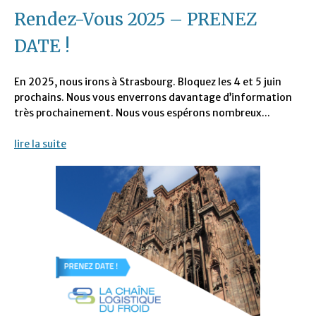
Rendez-Vous 2025 – PRENEZ
DATE !
En 2025, nous irons à Strasbourg. Bloquez les 4 et 5 juin
prochains. Nous vous enverrons davantage d’information
très prochainement. Nous vous espérons nombreux...
lire la suite