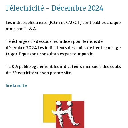
l'électricité - Décembre 2024
Les indices électricité (ICEm et CMECT) sont publiés chaque
mois par TL & A.
Téléchargez ci-dessous les indices pour le mois de
décembre 2024 Les indicateurs des coûts de l'entreposage
frigorifique sont consultables par tout public.
TL & A publie également les indicateurs mensuels des coûts
de l'électricité sur son propre site.
lire la suite