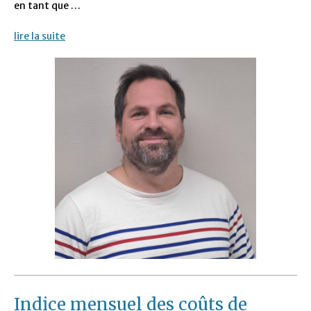
en tant que …
lire la suite
Indice mensuel des coûts de