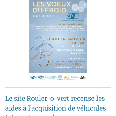
Le site Rouler-o-vert recense les
aides à l’acquisition de véhicules