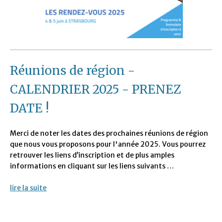
Réunions de région -
CALENDRIER 2025 - PRENEZ
DATE !
Merci de noter les dates des prochaines réunions de région
que nous vous proposons pour l'année 2025. Vous pourrez
retrouver les liens d’inscription et de plus amples
informations en cliquant sur les liens suivants …
lire la suite