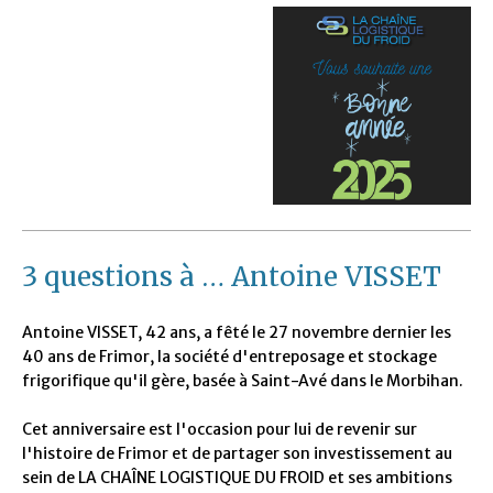
3 questions à … Antoine VISSET
Antoine VISSET, 42 ans, a fêté le 27 novembre dernier les
40 ans de Frimor, la société d'entreposage et stockage
frigorifique qu'il gère, basée à Saint-Avé dans le Morbihan.
Cet anniversaire est l'occasion pour lui de revenir sur
l'histoire de Frimor et de partager son investissement au
sein de LA CHAÎNE LOGISTIQUE DU FROID et ses ambitions