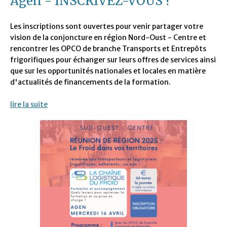
Agen - INSCRIVEZ-VOUS !
Les inscriptions sont ouvertes pour venir partager votre
vision de la conjoncture en région Nord-Oust - Centre et
rencontrer les OPCO de branche Transports et Entrepôts
frigorifiques pour échanger sur leurs offres de services ainsi
que sur les opportunités nationales et locales en matière
d'actualités de financements de la formation.
lire la suite