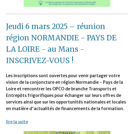
Jeudi 6 mars 2025 – réunion
région NORMANDIE - PAYS DE
LA LOIRE - au Mans -
INSCRIVEZ-VOUS !
Les inscriptions sont ouvertes pour venir partager votre
vision de la conjoncture en région Normandie - Pays de la
Loire et rencontrer les OPCO de branche Transports et
Entrepôts frigorifiques pour échanger sur leurs offres de
services ainsi que sur les opportunités nationales et locales
en matière d'actualités de financements de la formation.
lire la suite