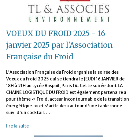
VOEUX DU FROID 2025 - 16
janvier 2025 par l'Association
Française du Froid
L'Association Française du Froid organise la soirée des
Voeux du Froid 2025 qui se tiendra le JEUDI 16 JANVIER de
18H à 21H au Lycée Raspail, Paris 14. Cette soirée dont LA
CHAINE LOGISTIQUE DU FROID est également partenaire a
pour thème « Froid, acteur incontournable de la transition
énergétique. » et s'articulera autour d'une table ronde
suivi d'un cocktail. …
lire la suite