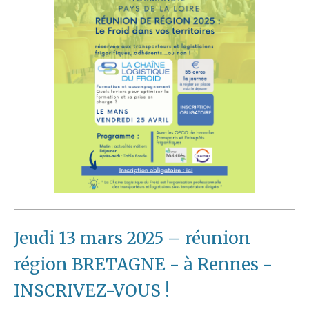
Jeudi 13 mars 2025 – réunion
région BRETAGNE - à Rennes -
INSCRIVEZ-VOUS !