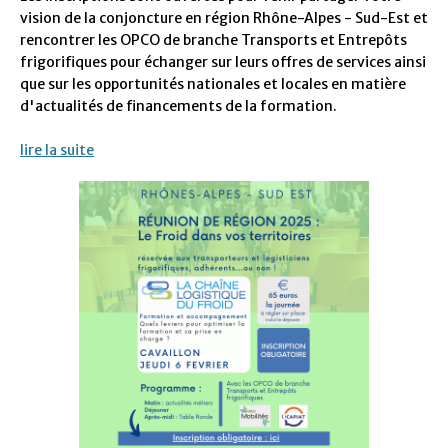
vision de la conjoncture en région Rhône-Alpes - Sud-Est et
rencontrer les OPCO de branche Transports et Entrepôts
frigorifiques pour échanger sur leurs offres de services ainsi
que sur les opportunités nationales et locales en matière
d'actualités de financements de la formation.
lire la suite