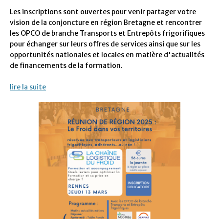
Les inscriptions sont ouvertes pour venir partager votre
vision de la conjoncture en région Bretagne et rencontrer
les OPCO de branche Transports et Entrepôts frigorifiques
pour échanger sur leurs offres de services ainsi que sur les
opportunités nationales et locales en matière d'actualités
de financements de la formation.
lire la suite