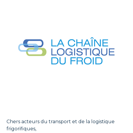
Chers acteurs du transport et de la logistique
frigorifiques,