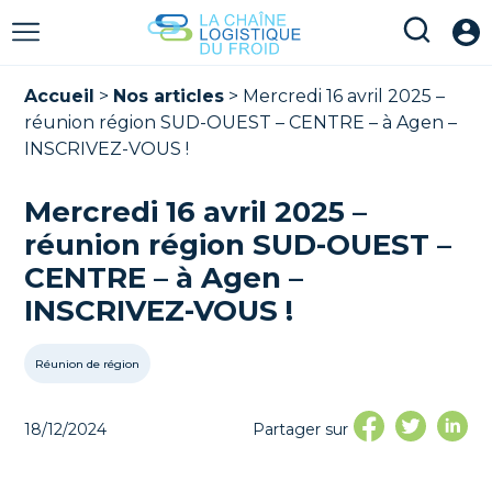
Accueil
>
Nos articles
>
Mercredi 16 avril 2025 –
réunion région SUD-OUEST – CENTRE – à Agen –
INSCRIVEZ-VOUS !
Mercredi 16 avril 2025 –
réunion région SUD-OUEST –
CENTRE – à Agen –
INSCRIVEZ-VOUS !
Réunion de région
18/12/2024
Partager sur