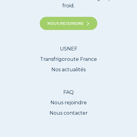
froid.
NOUS REJOINDRE
USNEF
Transfrigoroute France
Nos actualités
FAQ
Nous rejoindre
Nous contacter