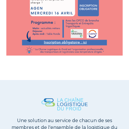
Une solution au service de chacun de ses
membres et de l'ensemble de la logistique du