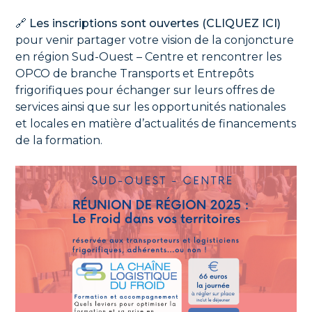
🔗
Les inscriptions sont ouvertes (CLIQUEZ ICI)
pour venir partager votre vision de la conjoncture
en région Sud-Ouest – Centre et rencontrer
les
OPCO de branche Transports et Entrepôts
frigorifiques
pour échanger sur leurs offres de
services ainsi que sur les opportunités nationales
et locales en matière d’actualités de financements
de la formation.