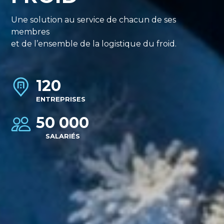
Une solution au service de chacun de ses
membres
et de l’ensemble de la logistique du froid.
120
ENTREPRISES
50 000
SALARIÉS