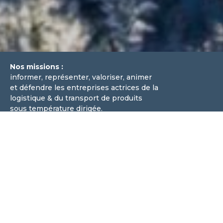
Nos missions :
informer, représenter, valoriser, animer
et défendre les entreprises actrices de la
logistique & du transport de produits
sous température dirigée.
TECHNOLOGIE
TRANSPORT