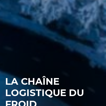
LA CHAÎNE
LOGISTIQUE DU
FROID