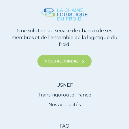
Une solution au service de chacun de ses
membres et de l'ensemble de la logistique du
froid.
NOUS REJOINDRE
USNEF
Transfrigoroute France
Nos actualités
FAQ