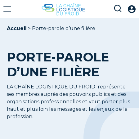
Accueil
>
Porte-parole d’une filière
PORTE-PAROLE
D’UNE FILIÈRE
LA CHAÎNE LOGISTIQUE DU FROID représente
ses membres auprès des pouvoirs publics et des
organisations professionnelles et veut porter plus
haut et plus loin les messages et les enjeux de la
profession.