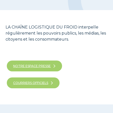
LA CHAÎNE LOGISTIQUE DU FROID interpelle
régulièrement les pouvoirs publics, les médias, les
citoyens et les consommateurs.
NOTRE ESPACE PRESSE
COURRIERS OFFICIELS