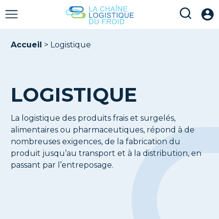
Accueil
>
Logistique
LOGISTIQUE
La logistique des produits frais et surgelés,
alimentaires ou pharmaceutiques, répond à de
nombreuses exigences, de la fabrication du
produit jusqu’au transport et à la distribution, en
passant par l’entreposage.