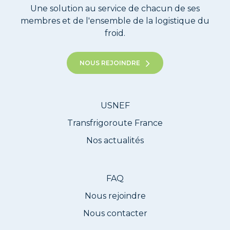
Une solution au service de chacun de ses
membres et de l'ensemble de la logistique du
froid.
NOUS REJOINDRE
USNEF
Transfrigoroute France
Nos actualités
FAQ
Nous rejoindre
Nous contacter