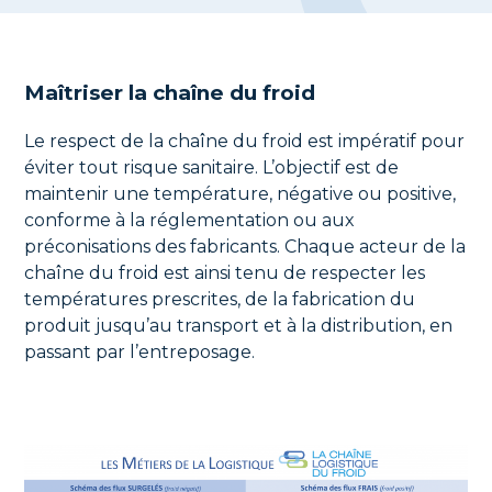
Maîtriser la chaîne du froid
Le respect de la chaîne du froid est impératif pour
éviter tout risque sanitaire. L’objectif est de
maintenir une température, négative ou positive,
conforme à la réglementation ou aux
préconisations des fabricants. Chaque acteur de la
chaîne du froid est ainsi tenu de respecter les
températures prescrites, de la fabrication du
produit jusqu’au transport et à la distribution, en
passant par l’entreposage.