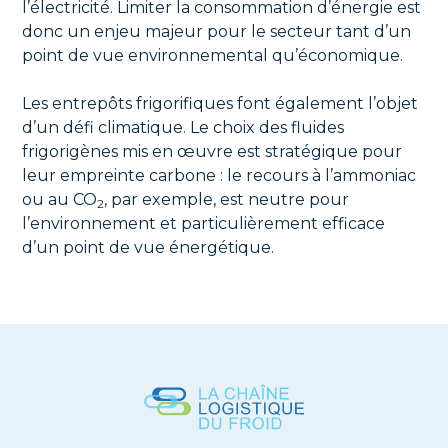
l’électricité. Limiter la consommation d’énergie est
donc un enjeu majeur pour le secteur tant d’un
point de vue environnemental qu’économique.
Les entrepôts frigorifiques font également l’objet
d’un défi climatique. Le choix des fluides
frigorigènes mis en œuvre est stratégique pour
leur empreinte carbone : le recours à l’ammoniac
ou au
CO
, par exemple, est neutre pour
2
l’environnement et particulièrement efficace
d’un point de vue énergétique.