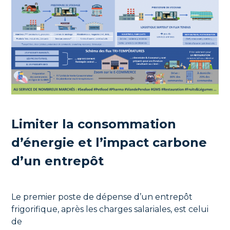
Limiter la consommation
d’énergie et l’impact carbone
d’un entrepôt
Le premier poste de dépense d’un entrepôt
frigorifique, après les charges salariales, est celui
de