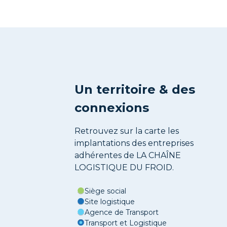
Un territoire & des
connexions
Retrouvez sur la carte les
implantations des entreprises
adhérentes de LA CHAÎNE
LOGISTIQUE DU FROID.
Siège social
Site logistique
Agence de Transport
Transport et Logistique