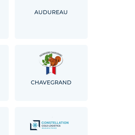
AUDUREAU
CHAVEGRAND