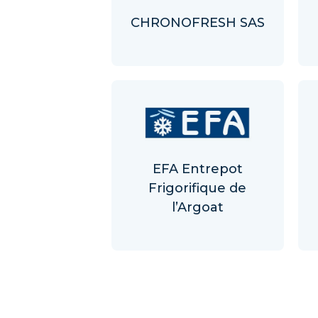
CHRONOFRESH SAS
EFA Entrepot
Frigorifique de
l’Argoat