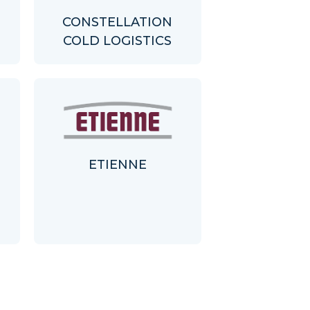
CONSTELLATION
COLD LOGISTICS
ETIENNE