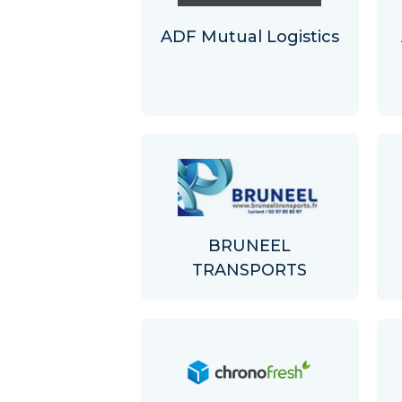
ADF Mutual Logistics
BRUNEEL
TRANSPORTS