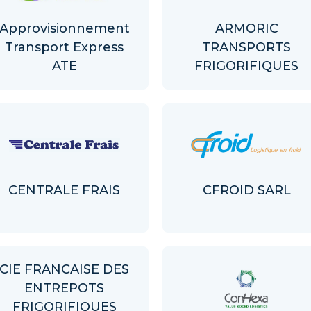
Approvisionnement
ARMORIC
Transport Express
TRANSPORTS
ATE
FRIGORIFIQUES
CENTRALE FRAIS
CFROID SARL
CIE FRANCAISE DES
ENTREPOTS
FRIGORIFIQUES