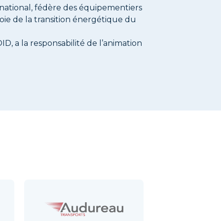
rnational, fédère des équipementiers
voie de la transition énergétique du
 a la responsabilité de l’animation