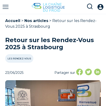
Accueil
>
Nos articles
>
Retour sur les Rendez-
Vous 2025 à Strasbourg
Retour sur les Rendez-Vous
2025 à Strasbourg
LES RENDEZ-VOUS
23/06/2025
Partager sur