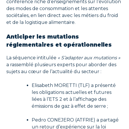
conférence riche d’enseignements sur l’évolution
des modes de consommation et les attentes
sociétales, en lien direct avec les métiers du froid
et de la logistique alimentaire.
Anticiper les mutations
réglementaires et opérationnelles
La séquence intitulée
« S’adapter aux mutations »
a rassemblé plusieurs experts pour aborder des
sujets au cœur de l’actualité du secteur :
Elisabeth MORETTI (TLF) a présenté
les obligations actuelles et futures
liées à l’ETS 2 et à l’affichage des
émissions de gaz à effet de serre ;
Pedro CONEJERO (ATFRIE) a partagé
un retour d’expérience sur la loi