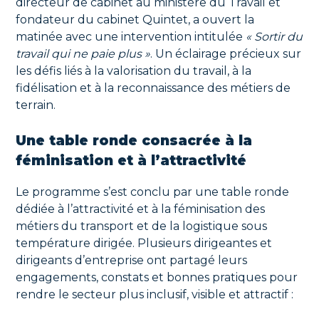
directeur de cabinet au ministère du Travail et
fondateur du cabinet Quintet, a ouvert la
matinée avec une intervention intitulée
« Sortir du
travail qui ne paie plus »
. Un éclairage précieux sur
les défis liés à la valorisation du travail, à la
fidélisation et à la reconnaissance des métiers de
terrain.
Une table ronde consacrée à la
féminisation et à l’attractivité
Le programme s’est conclu par une table ronde
dédiée à l’attractivité et à la féminisation des
métiers du transport et de la logistique sous
température dirigée. Plusieurs dirigeantes et
dirigeants d’entreprise ont partagé leurs
engagements, constats et bonnes pratiques pour
rendre le secteur plus inclusif, visible et attractif :