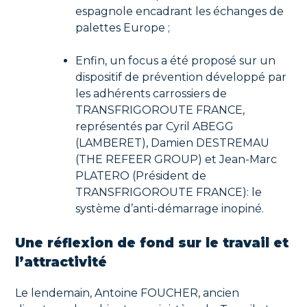
espagnole encadrant les échanges de
palettes Europe ;
Enfin, un focus a été proposé sur un
dispositif de prévention développé par
les adhérents carrossiers de
TRANSFRIGOROUTE FRANCE,
représentés par Cyril ABEGG
(LAMBERET), Damien DESTREMAU
(THE REFEER GROUP) et Jean-Marc
PLATERO (Président de
TRANSFRIGOROUTE FRANCE): le
système d’anti-démarrage inopiné.
Une réflexion de fond sur le travail et
l’attractivité
Le lendemain, Antoine FOUCHER, ancien