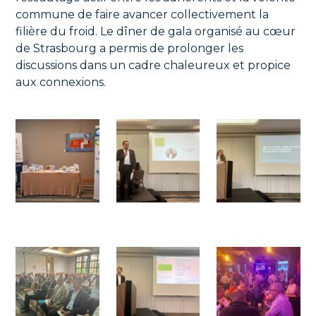
commune de faire avancer collectivement la
filière du froid. Le dîner de gala organisé au cœur
de Strasbourg a permis de prolonger les
discussions dans un cadre chaleureux et propice
aux connexions.