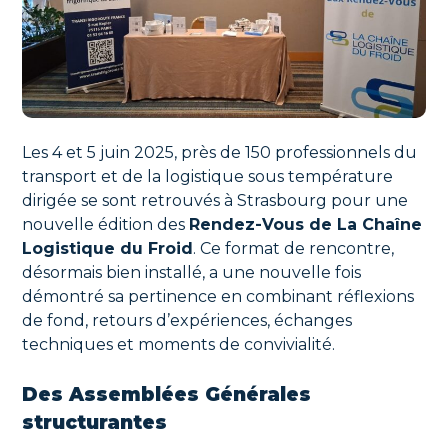
Les 4 et 5 juin 2025, près de 150 professionnels du
transport et de la logistique sous température
dirigée se sont retrouvés à Strasbourg pour une
nouvelle édition des
Rendez-Vous de La Chaîne
Logistique du Froid
. Ce format de rencontre,
désormais bien installé, a une nouvelle fois
démontré sa pertinence en combinant réflexions
de fond, retours d’expériences, échanges
techniques et moments de convivialité.
Des Assemblées Générales
structurantes