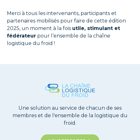
Merci à tous les intervenants, participants et
partenaires mobilisés pour faire de cette édition
2025, un moment à la fois
utile, stimulant et
fédérateur
pour l’ensemble de la chaîne
logistique du froid !
Une solution au service de chacun de ses
membres et de l'ensemble de la logistique du
froid.