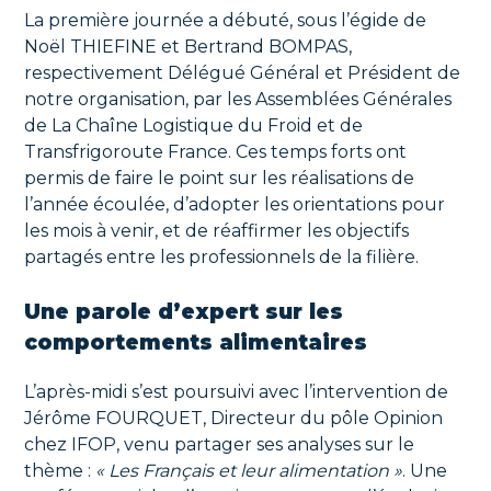
La première journée a débuté, sous l’égide de
Noël THIEFINE et Bertrand BOMPAS,
respectivement Délégué Général et Président de
notre organisation, par les Assemblées Générales
de La Chaîne Logistique du Froid et de
Transfrigoroute France. Ces temps forts ont
permis de faire le point sur les réalisations de
l’année écoulée, d’adopter les orientations pour
les mois à venir, et de réaffirmer les objectifs
partagés entre les professionnels de la filière.
Une parole d’expert sur les
comportements alimentaires
L’après-midi s’est poursuivi avec l’intervention de
Jérôme FOURQUET, Directeur du pôle Opinion
chez IFOP, venu partager ses analyses sur le
thème :
« Les Français et leur alimentation »
. Une