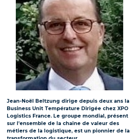
Jean-Noël Beltzung dirige depuis deux ans la
Business Unit Température Dirigée chez XPO
Logistics France. Le groupe mondial, présent
sur l’ensemble de la chaîne de valeur des
métiers de la logistique, est un pionnier de la
transformation du secteur.