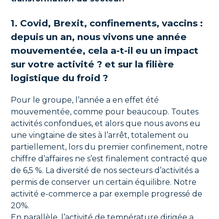
1. Covid, Brexit, confinements, vaccins :
depuis un an, nous vivons une année
mouvementée, cela a-t-il eu un impact
sur votre activité ? et sur la filière
logistique du froid ?
Pour le groupe, l’année a en effet été
mouvementée, comme pour beaucoup. Toutes
activités confondues, et alors que nous avons eu
une vingtaine de sites à l’arrêt, totalement ou
partiellement, lors du premier confinement, notre
chiffre d’affaires ne s’est finalement contracté que
de 6,5 %. La diversité de nos secteurs d’activités a
permis de conserver un certain équilibre. Notre
activité e-commerce a par exemple progressé de
20%.
En parallèle, l’activité de température dirigée a