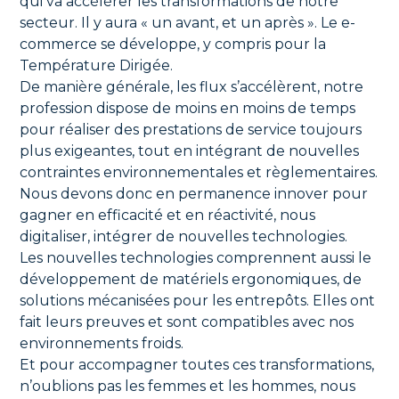
qui va accélérer les transformations de notre
secteur. Il y aura « un avant, et un après ». Le e-
commerce se développe, y compris pour la
Température Dirigée.
De manière générale, les flux s’accélèrent, notre
profession dispose de moins en moins de temps
pour réaliser des prestations de service toujours
plus exigeantes, tout en intégrant de nouvelles
contraintes environnementales et règlementaires.
Nous devons donc en permanence innover pour
gagner en efficacité et en réactivité, nous
digitaliser, intégrer de nouvelles technologies.
Les nouvelles technologies comprennent aussi le
développement de matériels ergonomiques, de
solutions mécanisées pour les entrepôts. Elles ont
fait leurs preuves et sont compatibles avec nos
environnements froids.
Et pour accompagner toutes ces transformations,
n’oublions pas les femmes et les hommes, nous