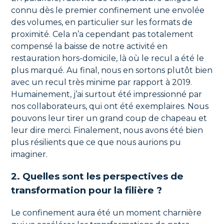
connu dès le premier confinement une envolée
des volumes, en particulier sur les formats de
proximité. Cela n’a cependant pas totalement
compensé la baisse de notre activité en
restauration hors-domicile, là où le recul a été le
plus marqué. Au final, nous en sortons plutôt bien
avec un recul très minime par rapport à 2019.
Humainement, j’ai surtout été impressionné par
nos collaborateurs, qui ont été exemplaires. Nous
pouvons leur tirer un grand coup de chapeau et
leur dire merci. Finalement, nous avons été bien
plus résilients que ce que nous aurions pu
imaginer.
2. Quelles sont les perspectives de
transformation pour la filière ?
Le confinement aura été un moment charnière