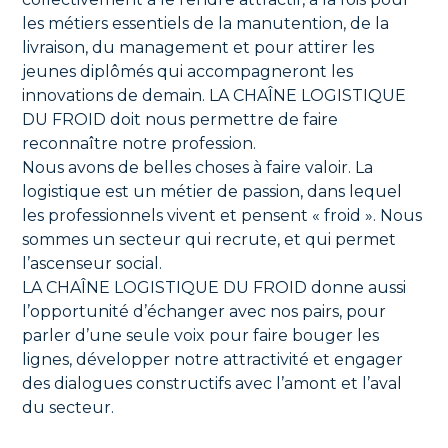
les métiers essentiels de la manutention, de la
livraison, du management et pour attirer les
jeunes diplômés qui accompagneront les
innovations de demain. LA CHAÎNE LOGISTIQUE
DU FROID doit nous permettre de faire
reconnaître notre profession.
Nous avons de belles choses à faire valoir. La
logistique est un métier de passion, dans lequel
les professionnels vivent et pensent « froid ». Nous
sommes un secteur qui recrute, et qui permet
l’ascenseur social.
LA CHAÎNE LOGISTIQUE DU FROID donne aussi
l’opportunité d’échanger avec nos pairs, pour
parler d’une seule voix pour faire bouger les
lignes, développer notre attractivité et engager
des dialogues constructifs avec l’amont et l’aval
du secteur.