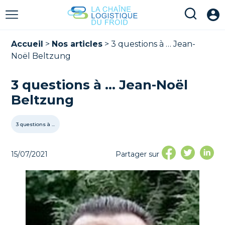
Accueil
>
Nos articles
>
3 questions à … Jean-
Noël Beltzung
3 questions à … Jean-Noël
Beltzung
3 questions à ...
15/07/2021
Partager sur