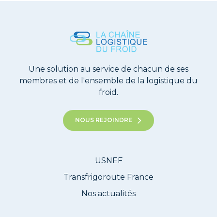
Une solution au service de chacun de ses
membres et de l'ensemble de la logistique du
froid.
NOUS REJOINDRE
USNEF
Transfrigoroute France
Nos actualités