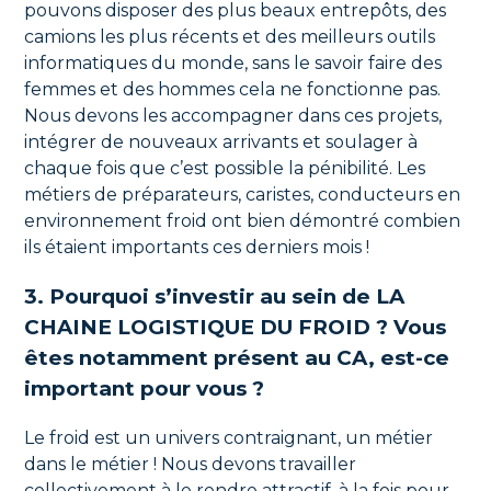
pouvons disposer des plus beaux entrepôts, des
camions les plus récents et des meilleurs outils
informatiques du monde, sans le savoir faire des
femmes et des hommes cela ne fonctionne pas.
Nous devons les accompagner dans ces projets,
intégrer de nouveaux arrivants et soulager à
chaque fois que c’est possible la pénibilité. Les
métiers de préparateurs, caristes, conducteurs en
environnement froid ont bien démontré combien
ils étaient importants ces derniers mois !
3. Pourquoi s’investir au sein de LA
CHAINE LOGISTIQUE DU FROID ? Vous
êtes notamment présent au CA, est-ce
important pour vous ?
Le froid est un univers contraignant, un métier
dans le métier ! Nous devons travailler
collectivement à le rendre attractif, à la fois pour