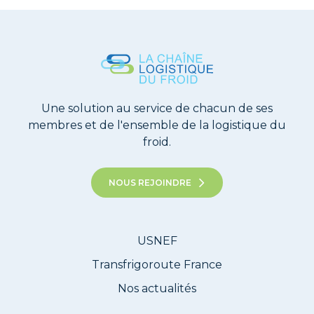
Une solution au service de chacun de ses
membres et de l'ensemble de la logistique du
froid.
NOUS REJOINDRE
USNEF
Transfrigoroute France
Nos actualités