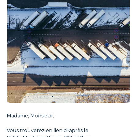
Madame, Monsieur,
Vous trouverez en lien ci-après le