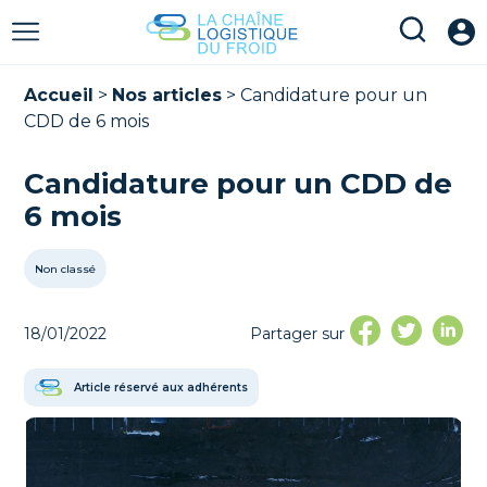
Accueil
>
Nos articles
>
Candidature pour un
CDD de 6 mois
Candidature pour un CDD de
6 mois
Non classé
18/01/2022
Partager sur
Article réservé aux adhérents