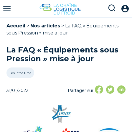
Accueil
>
Nos articles
>
La FAQ « Équipements
sous Pression » mise à jour
La FAQ « Équipements sous
Pression » mise à jour
Les Infos Pros
31/01/2022
Partager sur