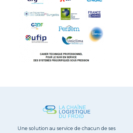
Une solution au service de chacun de ses