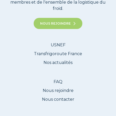
membres et de l'ensemble de la logistique du
froid.
NOUS REJOINDRE
USNEF
Transfrigoroute France
Nos actualités
FAQ
Nous rejoindre
Nous contacter