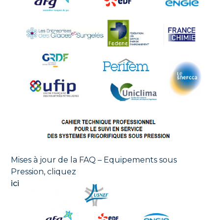
Mises à jour de la FAQ – Equipements sous
Pression, cliquez
ici