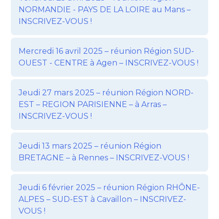
NORMANDIE - PAYS DE LA LOIRE au Mans –
INSCRIVEZ-VOUS !
Mercredi 16 avril 2025 – réunion Région SUD-
OUEST - CENTRE à Agen – INSCRIVEZ-VOUS !
Jeudi 27 mars 2025 – réunion Région NORD-
EST – REGION PARISIENNE – à Arras –
INSCRIVEZ-VOUS !
Jeudi 13 mars 2025 – réunion Région
BRETAGNE – à Rennes – INSCRIVEZ-VOUS !
Jeudi 6 février 2025 – réunion Région RHÔNE-
ALPES – SUD-EST à Cavaillon – INSCRIVEZ-
VOUS !