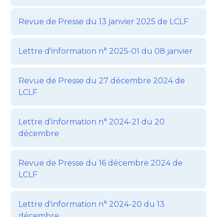
Revue de Presse du 13 janvier 2025 de LCLF
Lettre d'information n° 2025-01 du 08 janvier
Revue de Presse du 27 décembre 2024 de
LCLF
Lettre d'information n° 2024-21 du 20
décembre
Revue de Presse du 16 décembre 2024 de
LCLF
Lettre d'information n° 2024-20 du 13
décembre