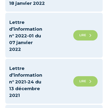
18 janvier 2022
Lettre
d’information
n° 2022-01 du
LIRE
07 janvier
2022
Lettre
d’information
n° 2021-24 du
LIRE
13 décembre
2021