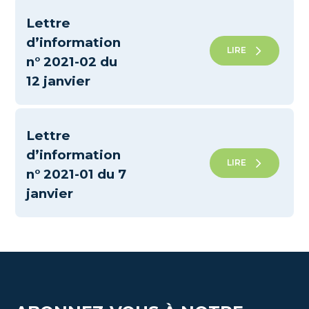
Lettre
d’information
LIRE
n° 2021-02 du
12 janvier
Lettre
d’information
LIRE
n° 2021-01 du 7
janvier