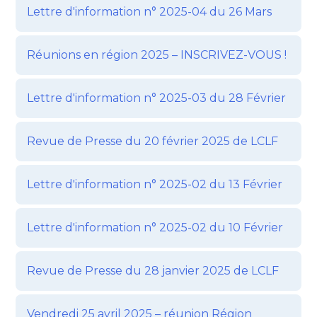
Lettre d'information n° 2025-04 du 26 Mars
Réunions en région 2025 – INSCRIVEZ-VOUS !
Lettre d'information n° 2025-03 du 28 Février
Revue de Presse du 20 février 2025 de LCLF
Lettre d'information n° 2025-02 du 13 Février
Lettre d'information n° 2025-02 du 10 Février
Revue de Presse du 28 janvier 2025 de LCLF
Vendredi 25 avril 2025 – réunion Région