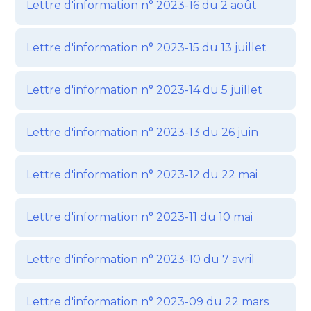
Lettre d'information n° 2023-16 du 2 août
Lettre d'information n° 2023-15 du 13 juillet
Lettre d'information n° 2023-14 du 5 juillet
Lettre d'information n° 2023-13 du 26 juin
Lettre d'information n° 2023-12 du 22 mai
Lettre d'information n° 2023-11 du 10 mai
Lettre d'information n° 2023-10 du 7 avril
Lettre d'information n° 2023-09 du 22 mars