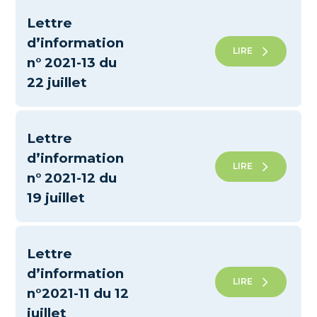
Lettre
d’information
LIRE
n° 2021-13 du
22 juillet
Lettre
d’information
LIRE
n° 2021-12 du
19 juillet
Lettre
d’information
LIRE
n°2021-11 du 12
juillet