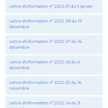
Lettre d'information n° 2023-01 du 5 janvier
Lettre d'information n° 2022-28 du 19
décembre
Lettre d'information n° 2022-27 du 16
décembre
Lettre d'information n° 2022-26 du 6
décembre
Lettre d'information n° 2022-25 du 16
novembre
Lettre d'information n° 2022-24 du 9