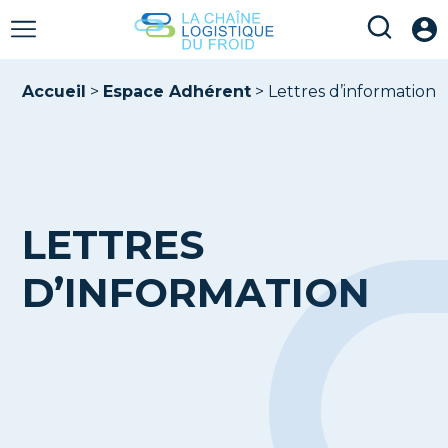
Accueil
>
Espace Adhérent
>
Lettres d’information
LETTRES
D’INFORMATION