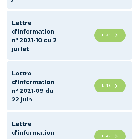
Lettre
d’information
LIRE
n° 2021-10 du 2
juillet
Lettre
d’information
LIRE
n° 2021-09 du
22 juin
Lettre
d’information
LIRE