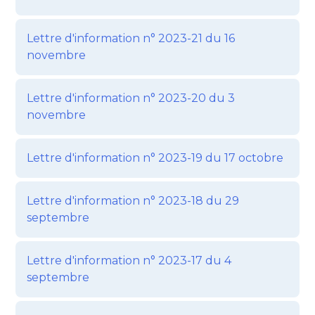
Lettre d'information n° 2023-21 du 16
novembre
Lettre d'information n° 2023-20 du 3
novembre
Lettre d'information n° 2023-19 du 17 octobre
Lettre d'information n° 2023-18 du 29
septembre
Lettre d'information n° 2023-17 du 4
septembre