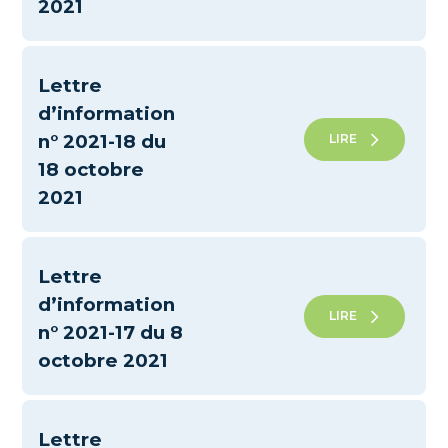
2021
Lettre
d’information
n° 2021-18 du
LIRE
18 octobre
2021
Lettre
d’information
LIRE
n° 2021-17 du 8
octobre 2021
Lettre