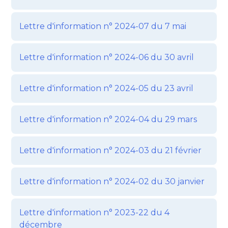
Lettre d'information n° 2024-07 du 7 mai
Lettre d'information n° 2024-06 du 30 avril
Lettre d'information n° 2024-05 du 23 avril
Lettre d'information n° 2024-04 du 29 mars
Lettre d'information n° 2024-03 du 21 février
Lettre d'information n° 2024-02 du 30 janvier
Lettre d'information n° 2023-22 du 4
décembre