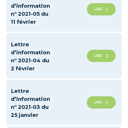
d’information
LIRE
n° 2021-05 du
11 février
Lettre
d’information
LIRE
n° 2021-04 du
2 février
Lettre
d’information
LIRE
n° 2021-03 du
25 janvier