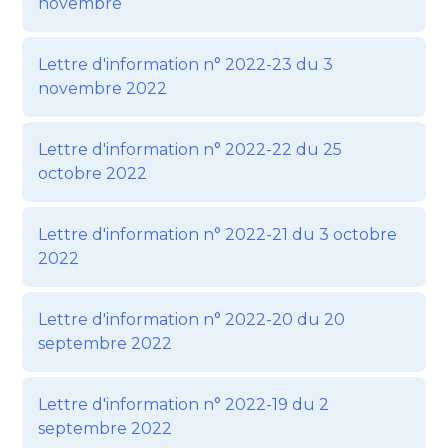
novembre
Lettre d'information n° 2022-23 du 3
novembre 2022
Lettre d'information n° 2022-22 du 25
octobre 2022
Lettre d'information n° 2022-21 du 3 octobre
2022
Lettre d'information n° 2022-20 du 20
septembre 2022
Lettre d'information n° 2022-19 du 2
septembre 2022