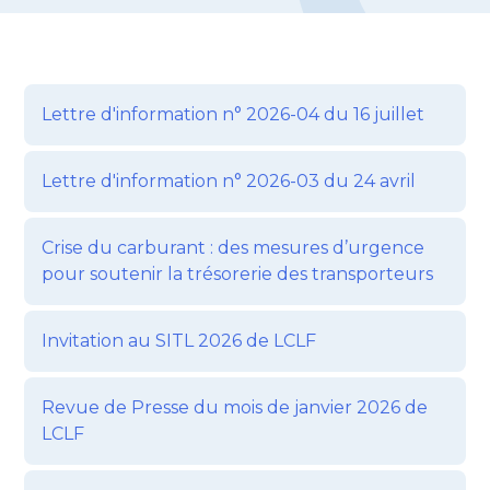
Lettre d'information n° 2026-04 du 16 juillet
Lettre d'information n° 2026-03 du 24 avril
Crise du carburant : des mesures d’urgence
pour soutenir la trésorerie des transporteurs
Invitation au SITL 2026 de LCLF
Revue de Presse du mois de janvier 2026 de
LCLF