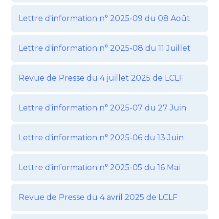
Lettre d'information n° 2025-09 du 08 Août
Lettre d'information n° 2025-08 du 11 Juillet
Revue de Presse du 4 juillet 2025 de LCLF
Lettre d'information n° 2025-07 du 27 Juin
Lettre d'information n° 2025-06 du 13 Juin
Lettre d'information n° 2025-05 du 16 Mai
Revue de Presse du 4 avril 2025 de LCLF