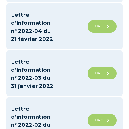
Lettre
d’information
LIRE
n° 2022-04 du
21 février 2022
Lettre
d’information
LIRE
n° 2022-03 du
31 janvier 2022
Lettre
d’information
LIRE
n° 2022-02 du