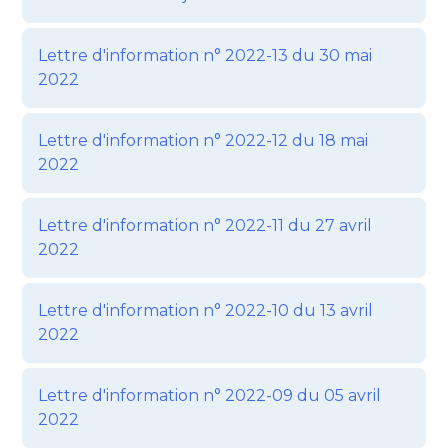
Lettre d'information n° 2022-13 du 30 mai
2022
Lettre d'information n° 2022-12 du 18 mai
2022
Lettre d'information n° 2022-11 du 27 avril
2022
Lettre d'information n° 2022-10 du 13 avril
2022
Lettre d'information n° 2022-09 du 05 avril
2022