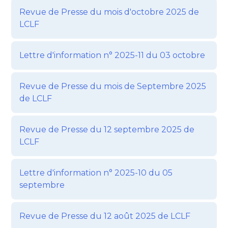
Revue de Presse du mois d'octobre 2025 de
LCLF
Lettre d'information n° 2025-11 du 03 octobre
Revue de Presse du mois de Septembre 2025
de LCLF
Revue de Presse du 12 septembre 2025 de
LCLF
Lettre d'information n° 2025-10 du 05
septembre
Revue de Presse du 12 août 2025 de LCLF