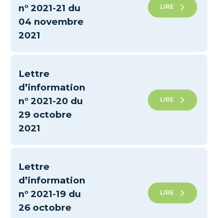
n° 2021-21 du
LIRE
04 novembre
2021
Lettre
d’information
n° 2021-20 du
LIRE
29 octobre
2021
Lettre
d’information
n° 2021-19 du
LIRE
26 octobre