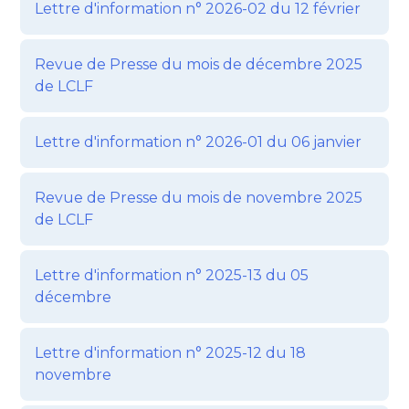
Lettre d'information n° 2026-02 du 12 février
Revue de Presse du mois de décembre 2025
de LCLF
Lettre d'information n° 2026-01 du 06 janvier
Revue de Presse du mois de novembre 2025
de LCLF
Lettre d'information n° 2025-13 du 05
décembre
Lettre d'information n° 2025-12 du 18
novembre