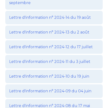
septembre
Lettre d'information n° 2024-14 du 19 août
Lettre d'information n° 2024-13 du 2 août
Lettre d'information n° 2024-12 du 17 juillet
Lettre d'information n° 2024-11 du 3 juillet
Lettre d'information n° 2024-10 du 19 juin
Lettre d'information n° 2024-09 du 04 juin
Lettre d'information n° 2024-08 du 17 mai