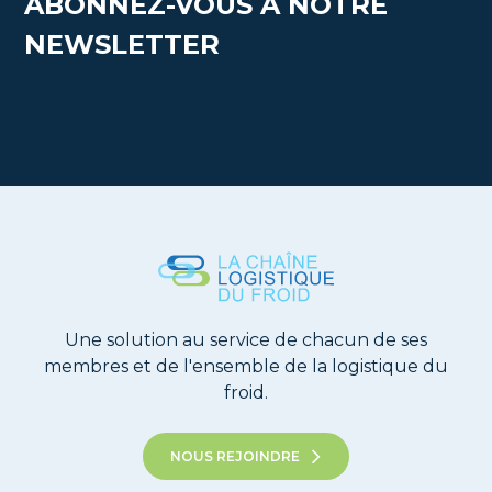
ABONNEZ-VOUS À NOTRE
NEWSLETTER
Une solution au service de chacun de ses
membres et de l'ensemble de la logistique du
froid.
NOUS REJOINDRE