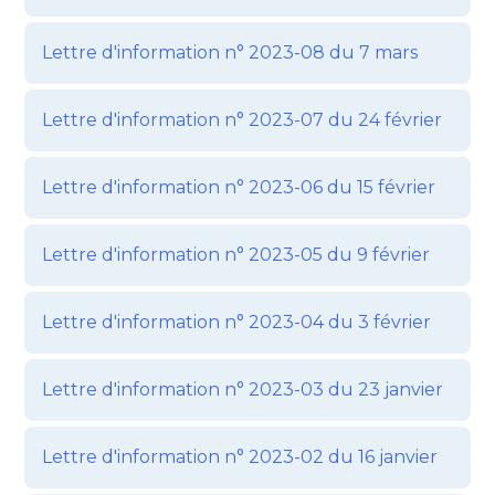
Lettre d'information n° 2023-08 du 7 mars
Lettre d'information n° 2023-07 du 24 février
Lettre d'information n° 2023-06 du 15 février
Lettre d'information n° 2023-05 du 9 février
Lettre d'information n° 2023-04 du 3 février
Lettre d'information n° 2023-03 du 23 janvier
Lettre d'information n° 2023-02 du 16 janvier