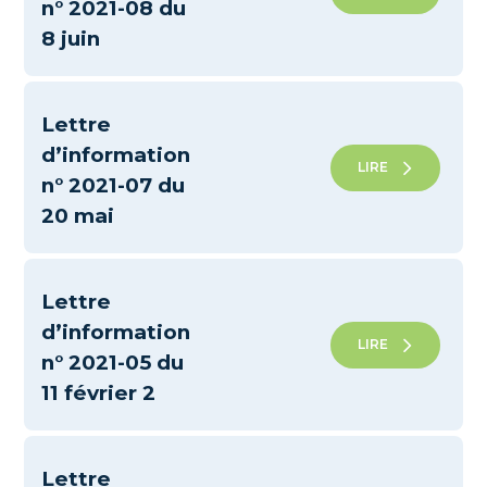
n° 2021-08 du
8 juin
Lettre
d’information
LIRE
n° 2021-07 du
20 mai
Lettre
d’information
LIRE
n° 2021-05 du
11 février 2
Lettre