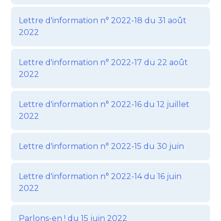
Lettre d'information n° 2022-18 du 31 août
2022
Lettre d'information n° 2022-17 du 22 août
2022
Lettre d'information n° 2022-16 du 12 juillet
2022
Lettre d'information n° 2022-15 du 30 juin
Lettre d'information n° 2022-14 du 16 juin
2022
Parlons-en ! du 15 juin 2022