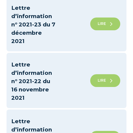
Lettre
d’information
n° 2021-23 du 7
LIRE
décembre
2021
Lettre
d’information
n° 2021-22 du
LIRE
16 novembre
2021
Lettre
d’information