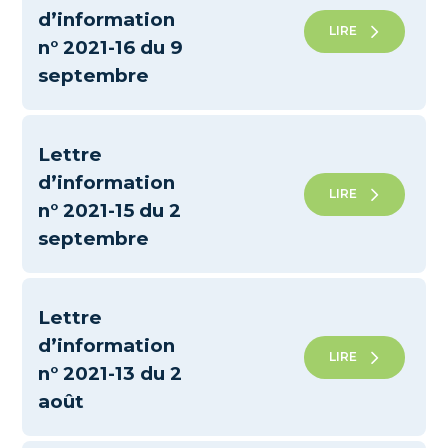
d’information
LIRE
n° 2021-16 du 9
septembre
Lettre
d’information
LIRE
n° 2021-15 du 2
septembre
Lettre
d’information
LIRE
n° 2021-13 du 2
août