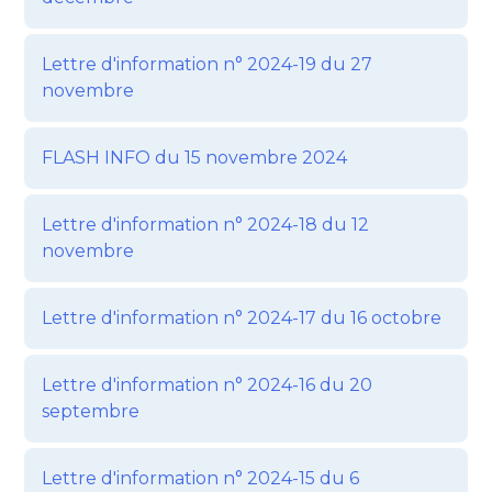
Lettre d'information n° 2024-19 du 27
novembre
FLASH INFO du 15 novembre 2024
Lettre d'information n° 2024-18 du 12
novembre
Lettre d'information n° 2024-17 du 16 octobre
Lettre d'information n° 2024-16 du 20
septembre
Lettre d'information n° 2024-15 du 6