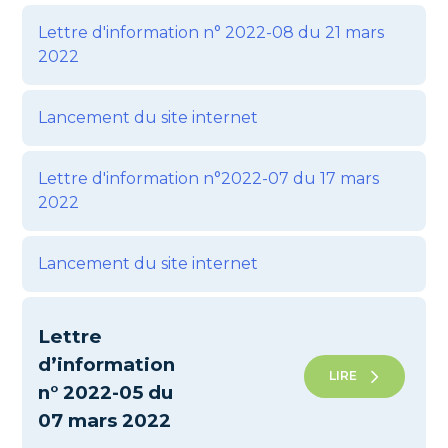
Lettre d'information n° 2022-08 du 21 mars
2022
Lancement du site internet
Lettre d'information n°2022-07 du 17 mars
2022
Lancement du site internet
Lettre
d’information
LIRE
n° 2022-05 du
07 mars 2022