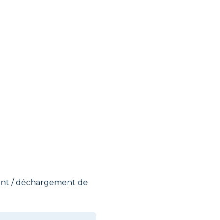
ment / déchargement de