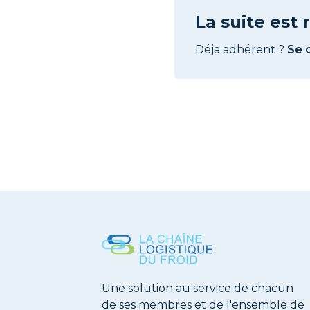
La suite est
Déja adhérent ?
Se 
Une solution au service de chacun
de ses membres et de l'ensemble de