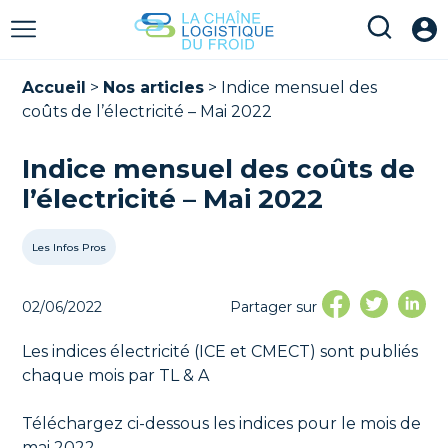
Accueil
>
Nos articles
>
Indice mensuel des
coûts de l’électricité – Mai 2022
Indice mensuel des coûts de
l’électricité – Mai 2022
Les Infos Pros
02/06/2022
Partager sur
Les indices électricité (ICE et CMECT) sont publiés
chaque mois par TL & A
Téléchargez ci-dessous les indices pour le mois de
mai 2022