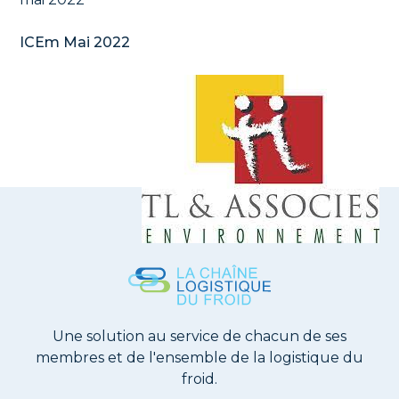
ICEm Mai 2022
Une solution au service de chacun de ses
membres et de l'ensemble de la logistique du
froid.