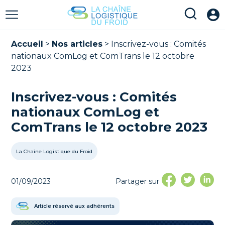
Accueil
>
Nos articles
>
Inscrivez-vous : Comités
nationaux ComLog et ComTrans le 12 octobre
2023
Inscrivez-vous : Comités
nationaux ComLog et
ComTrans le 12 octobre 2023
La Chaîne Logistique du Froid
01/09/2023
Partager sur
Article réservé aux adhérents