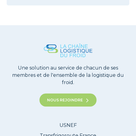
Une solution au service de chacun de ses
membres et de l'ensemble de la logistique du
froid.
NOUS REJOINDRE
USNEF
Transfrigoroute France