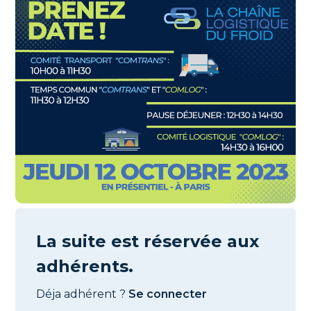
La suite est réservée aux
adhérents.
Déja adhérent ?
Se connecter