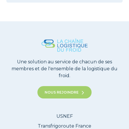
Une solution au service de chacun de ses
membres et de l'ensemble de la logistique du
froid.
NOUS REJOINDRE
USNEF
Transfrigoroute France