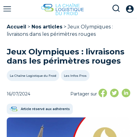
Accueil
>
Nos articles
>
Jeux Olympiques :
livraisons dans les périmètres rouges
Jeux Olympiques : livraisons
dans les périmètres rouges
La Chaîne Logistique du Froid
Les Infos Pros
16/07/2024
Partager sur
Article réservé aux adhérents