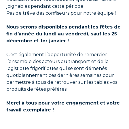
joignables pendant cette période.
Pas de trêve des confiseurs pour notre équipe !
Nous serons disponibles pendant les fêtes de
fin d’année du lundi au vendredi, sauf les 25
décembre et 1er janvier !
C’est également l’opportunité de remercier
l’ensemble des acteurs du transport et de la
logistique frigorifiques qui se sont démenés
quotidiennement ces dernières semaines pour
permettre à tous de retrouver sur les tables vos
produits de fêtes préférés !
Merci à tous pour votre engagement et votre
travail exemplaire !