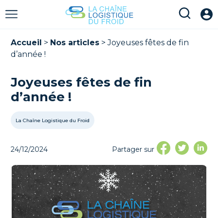
Accueil
>
Nos articles
>
Joyeuses fêtes de fin
d’année !
Joyeuses fêtes de fin
d’année !
La Chaîne Logistique du Froid
24/12/2024
Partager sur