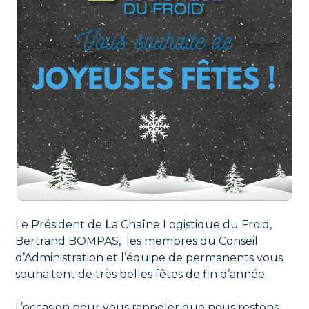
Le Président de
L
a Chaîne Logistique du Froid,
Bertrand BOMPAS, les membres du Conseil
d’Administration et l’équipe de permanents vous
souhaitent de très belles fêtes de fin d’année.
L’occasion pour vous rappeler que nous restons