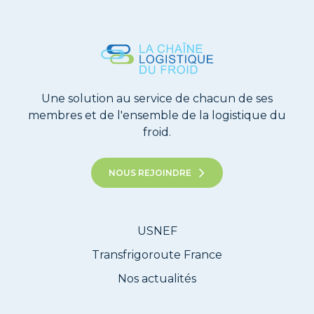
Une solution au service de chacun de ses
membres et de l'ensemble de la logistique du
froid.
NOUS REJOINDRE
USNEF
Transfrigoroute France
Nos actualités