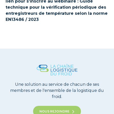
lien pour s’inscrire au webinaire : Guide
technique pour la vérification périodique des
entregistreurs de température selon la norme
EN13486 / 2023
Une solution au service de chacun de ses
membres et de l'ensemble de la logistique du
froid.
NOUS REJOINDRE