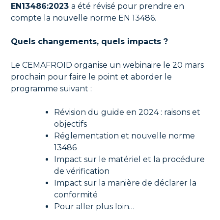
EN13486:2023
a été révisé pour prendre en
compte la nouvelle norme EN 13486.
Quels changements, quels impacts ?
Le CEMAFROID organise un webinaire le 20 mars
prochain pour faire le point et aborder le
programme suivant :
Révision du guide en 2024 : raisons et
objectifs
Réglementation et nouvelle norme
13486
Impact sur le matériel et la procédure
de vérification
Impact sur la manière de déclarer la
conformité
Pour aller plus loin…