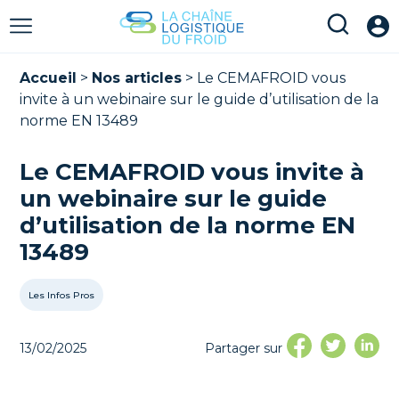
Accueil
>
Nos articles
>
Le CEMAFROID vous
invite à un webinaire sur le guide d’utilisation de la
norme EN 13489
Le CEMAFROID vous invite à
un webinaire sur le guide
d’utilisation de la norme EN
13489
Les Infos Pros
13/02/2025
Partager sur