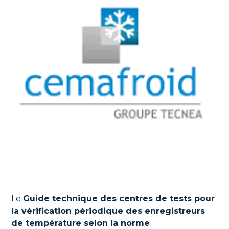
Le
Guide technique des centres de tests pour
la vérification périodique des enregistreurs
de température selon la norme