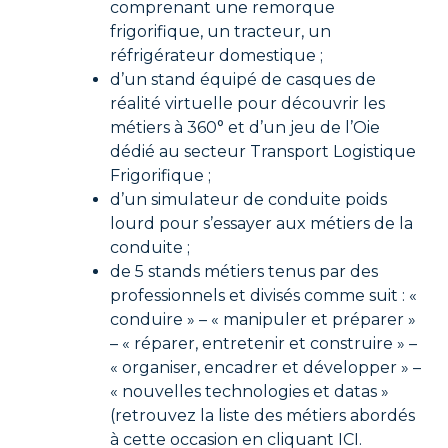
comprenant une remorque
frigorifique, un tracteur, un
réfrigérateur domestique ;
d’un stand équipé de casques de
réalité virtuelle pour découvrir les
métiers à 360° et d’un jeu de l’Oie
dédié au secteur Transport Logistique
Frigorifique ;
d’un simulateur de conduite poids
lourd pour s’essayer aux métiers de la
conduite ;
de 5 stands métiers tenus par des
professionnels et divisés comme suit : «
conduire » – « manipuler et préparer »
– « réparer, entretenir et construire » –
« organiser, encadrer et développer » –
« nouvelles technologies et datas »
(retrouvez la liste des métiers abordés
à cette occasion en cliquant ICI.