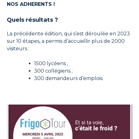
NOS ADHERENTS !
Quels résultats ?
La précédente édition, qui s’est déroulée en 2023
sur 10 étapes, a permis d’accueillir plus de 2000
visiteurs :
1500 lycéens ;
300 collégiens ;
300 demandeurs d’emplois.
Lecteur
vidéo