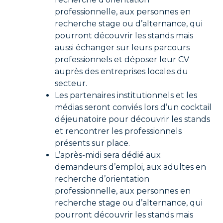
professionnelle, aux personnes en
recherche stage ou d’alternance, qui
pourront découvrir les stands mais
aussi échanger sur leurs parcours
professionnels et déposer leur CV
auprès des entreprises locales du
secteur.
Les partenaires institutionnels et les
médias seront conviés lors d’un cocktail
déjeunatoire pour découvrir les stands
et rencontrer les professionnels
présents sur place.
L’après-midi sera dédié aux
demandeurs d’emploi, aux adultes en
recherche d’orientation
professionnelle, aux personnes en
recherche stage ou d’alternance, qui
pourront découvrir les stands mais