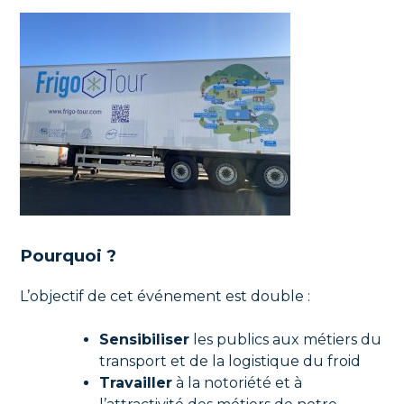
Pourquoi ?
L’objectif de cet événement est double :
Sensibiliser
les publics aux métiers du
transport et de la logistique du froid
Travailler
à la notoriété et à