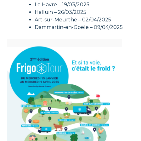
Le Havre – 19/03/2025
Halluin – 26/03/2025
Art-sur-Meurthe – 02/04/2025
Dammartin-en-Goële – 09/04/2025