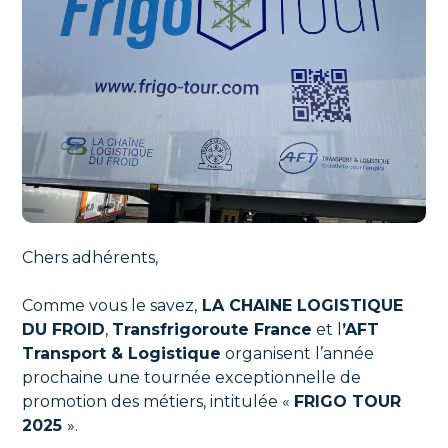
Chers adhérents,
Comme vous le savez,
LA CHAINE LOGISTIQUE
DU FROID
,
Transfrigoroute France
et l
’AFT
Transport & Logistique
organisent l’année
prochaine une tournée exceptionnelle de
promotion des métiers, intitulée «
FRIGO TOUR
2025
».