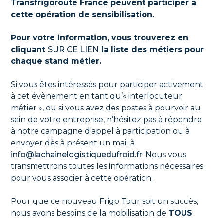
Transfrigoroute France peuvent participer à
cette opération de sensibilisation.
Pour votre information, vous trouverez en
cliquant
SUR CE LIEN
la liste des métiers pour
chaque stand métier.
Si vous êtes intéressés pour participer activement
à cet évènement en tant qu’« interlocuteur
métier », ou si vous avez des postes à pourvoir au
sein de votre entreprise, n’hésitez pas à répondre
à notre campagne d’appel à participation ou à
envoyer dès à présent un mail à
info@lachainelogistiquedufroid.fr
. Nous vous
transmettrons toutes les informations nécessaires
pour vous associer à cette opération.
Pour que ce nouveau Frigo Tour soit un succès,
nous avons besoins de la mobilisation de
TOUS