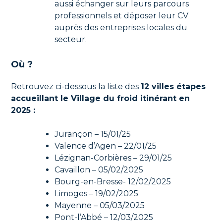
aussi échanger sur leurs parcours
professionnels et déposer leur CV
auprès des entreprises locales du
secteur.
Où ?
Retrouvez ci-dessous la liste des
12 villes étapes
accueillant le Village du froid itinérant en
2025 :
Jurançon – 15/01/25
Valence d’Agen – 22/01/25
Lézignan-Corbières – 29/01/25
Cavaillon – 05/02/2025
Bourg-en-Bresse- 12/02/2025
Limoges – 19/02/2025
Mayenne – 05/03/2025
Pont-l’Abbé – 12/03/2025