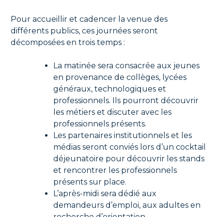
Pour accueillir et cadencer la venue des
différents publics, ces journées seront
décomposées en trois temps :
La matinée sera consacrée aux jeunes
en provenance de collèges, lycées
généraux, technologiques et
professionnels. Ils pourront découvrir
les métiers et discuter avec les
professionnels présents.
Les partenaires institutionnels et les
médias seront conviés lors d’un cocktail
déjeunatoire pour découvrir les stands
et rencontrer les professionnels
présents sur place.
L’après-midi sera dédié aux
demandeurs d’emploi, aux adultes en
recherche d’orientation