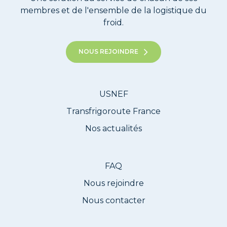
membres et de l'ensemble de la logistique du
froid.
NOUS REJOINDRE
USNEF
Transfrigoroute France
Nos actualités
FAQ
Nous rejoindre
Nous contacter