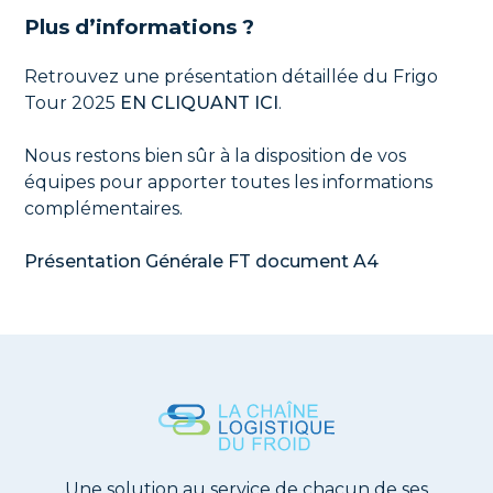
Plus d’informations ?
Retrouvez une présentation détaillée du Frigo
Tour 2025
EN CLIQUANT ICI
.
Nous restons bien sûr à la disposition de vos
équipes pour apporter toutes les informations
complémentaires.
Présentation Générale FT document A4
Une solution au service de chacun de ses