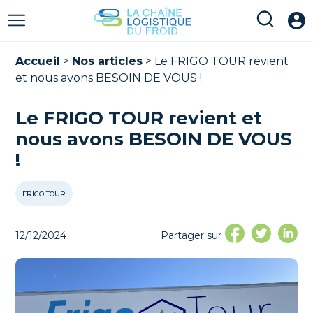
Accueil
>
Nos articles
>
Le FRIGO TOUR revient
et nous avons BESOIN DE VOUS !
Le FRIGO TOUR revient et
nous avons BESOIN DE VOUS
!
FRIGO TOUR
12/12/2024
Partager sur