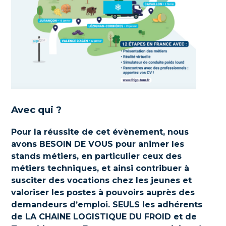
Avec qui ?
Pour la réussite de cet évènement, nous
avons BESOIN DE VOUS pour animer les
stands métiers, en particulier ceux des
métiers techniques, et ainsi contribuer à
susciter des vocations chez les jeunes et
valoriser les postes à pouvoirs auprès des
demandeurs d’emploi. SEULS les adhérents
de LA CHAINE LOGISTIQUE DU FROID et de