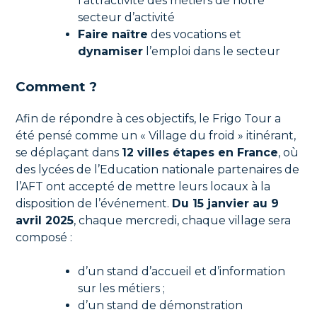
l’attractivité des métiers de notre
secteur d’activité
Faire naître
des vocations et
dynamiser
l’emploi dans le secteur
Comment ?
Afin de répondre à ces objectifs, le Frigo Tour a
été pensé comme un « Village du froid » itinérant,
se déplaçant dans
12 villes étapes en France
, où
des lycées de l’Education nationale partenaires de
l’AFT ont accepté de mettre leurs locaux à la
disposition de l’événement.
Du 15 janvier au 9
avril 2025
, chaque mercredi, chaque village sera
composé :
d’un stand d’accueil et d’information
sur les métiers ;
d’un stand de démonstration