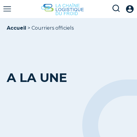
Accueil
>
Courriers officiels
A LA UNE