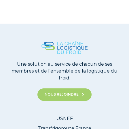
Une solution au service de chacun de ses
membres et de l'ensemble de la logistique du
froid.
NOUS REJOINDRE
USNEF
Transfrigoroute France