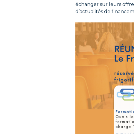
échanger sur leurs offres
d’actualités de financem