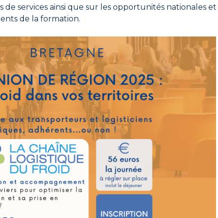
 de services ainsi que sur les opportunités nationales et
ents de la formation.