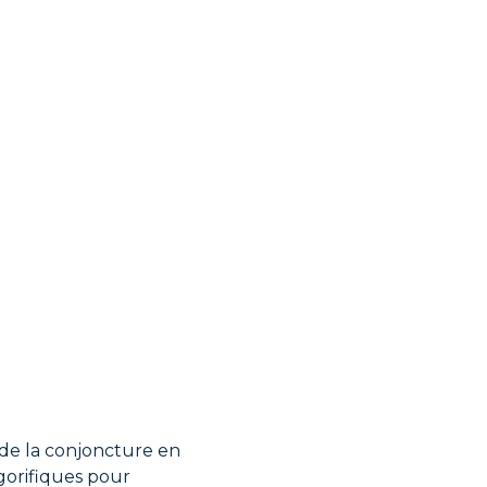
 de la conjoncture en
gorifiques
pour