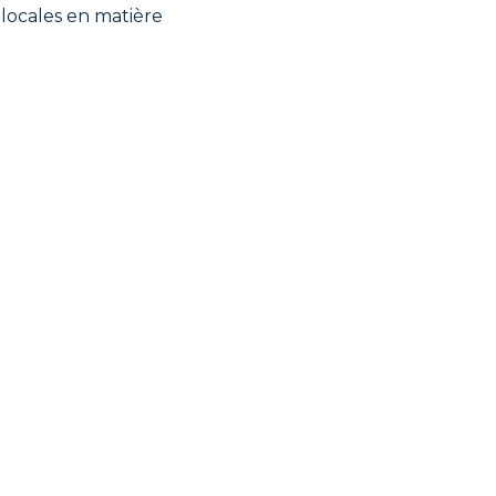
 locales en matière