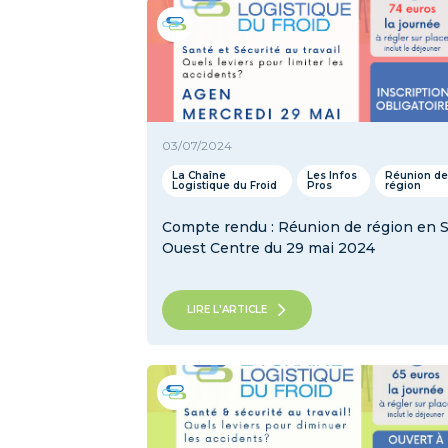
03/07/2024
La Chaîne
Les Infos
Réunion de
Logistique du Froid
Pros
région
Compte rendu : Réunion de région en 
Ouest Centre du 29 mai 2024
LIRE L'ARTICLE