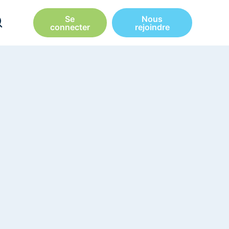
Se
Nous
connecter
rejoindre